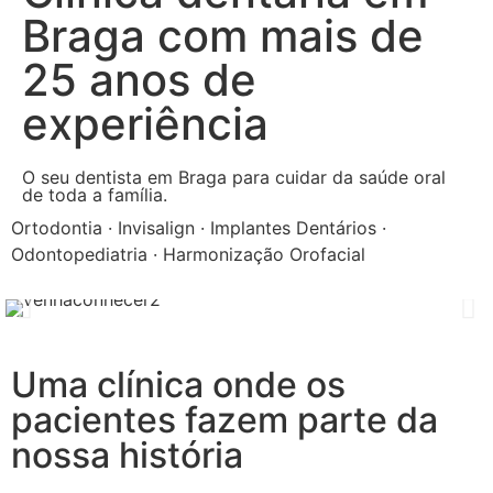
Braga com mais de
25 anos de
experiência
O seu dentista em Braga para cuidar da saúde oral
de toda a família.
Ortodontia · Invisalign · Implantes Dentários ·
Odontopediatria · Harmonização Orofacial
Uma clínica onde os
pacientes fazem parte da
nossa história