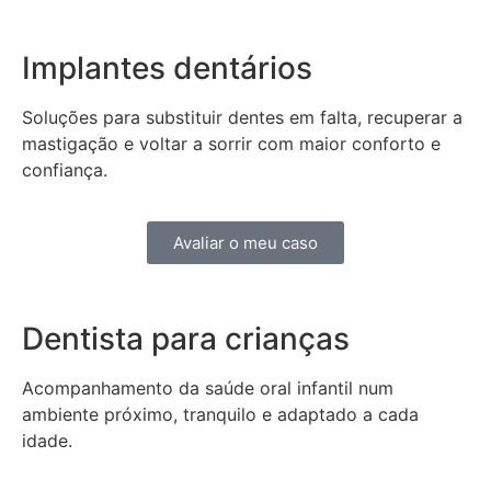
Implantes dentários
Soluções para substituir dentes em falta, recuperar a
mastigação e voltar a sorrir com maior conforto e
confiança.
Avaliar o meu caso
Dentista para crianças
Acompanhamento da saúde oral infantil num
ambiente próximo, tranquilo e adaptado a cada
idade.