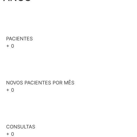
PACIENTES
+
0
NOVOS PACIENTES POR MÊS
+
0
CONSULTAS
+
0