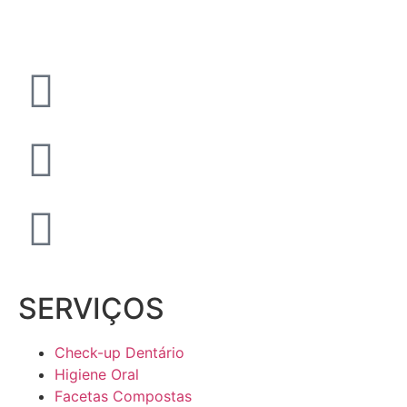
SERVIÇOS
Check-up Dentário
Higiene Oral
Facetas Compostas