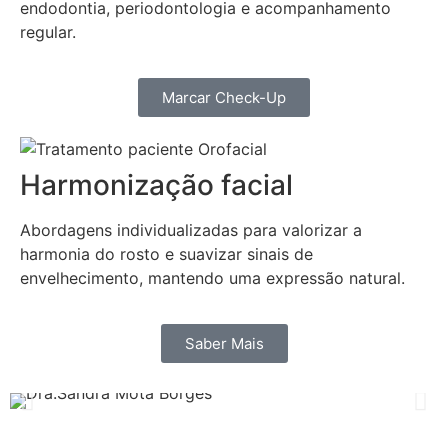
endodontia, periodontologia e acompanhamento
regular.
Marcar Check-Up
Harmonização facial
Abordagens individualizadas para valorizar a
harmonia do rosto e suavizar sinais de
envelhecimento, mantendo uma expressão natural.
Saber Mais