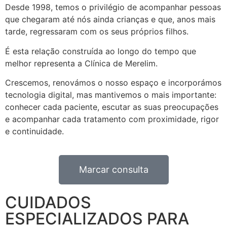
Desde 1998, temos o privilégio de acompanhar pessoas
que chegaram até nós ainda crianças e que, anos mais
tarde, regressaram com os seus próprios filhos.
É esta relação construída ao longo do tempo que
melhor representa a Clínica de Merelim.
Crescemos, renovámos o nosso espaço e incorporámos
tecnologia digital, mas mantivemos o mais importante:
conhecer cada paciente, escutar as suas preocupações
e acompanhar cada tratamento com proximidade, rigor
e continuidade.
Marcar consulta
CUIDADOS
ESPECIALIZADOS PARA