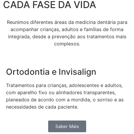
CADA FASE DA VIDA
Reunimos diferentes áreas da medicina dentária para
acompanhar crianças, adultos e famílias de forma
integrada, desde a prevenção aos tratamentos mais
complexos.
Ortodontia e Invisalign
Tratamentos para crianças, adolescentes e adultos,
com aparelho fixo ou alinhadores transparentes,
planeados de acordo com a mordida, o sorriso e as
necessidades de cada paciente.
Saber Mais