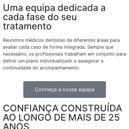
Uma equipa dedicada a
cada fase do seu
tratamento
Reunimos médicos dentistas de diferentes áreas para
avaliar cada caso de forma integrada. Sempre que
necessário, os profissionais trabalham em conjunto para
definir um plano individualizado e assegurar a
continuidade do acompanhamento.
Conheça a nossa equipa
CONFIANÇA CONSTRUÍDA
AO LONGO DE MAIS DE 25
ANOS