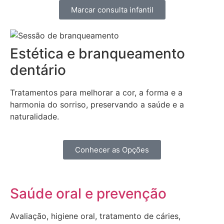
Marcar consulta infantil
Estética e branqueamento
dentário
Tratamentos para melhorar a cor, a forma e a
harmonia do sorriso, preservando a saúde e a
naturalidade.
Conhecer as Opções
Saúde oral e prevenção
Avaliação, higiene oral, tratamento de cáries,