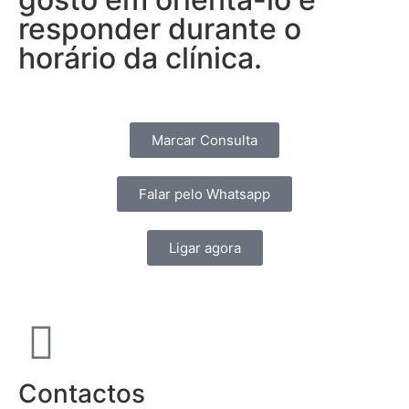
responder durante o
horário da clínica.
Marcar Consulta
Falar pelo Whatsapp
Ligar agora
Contactos