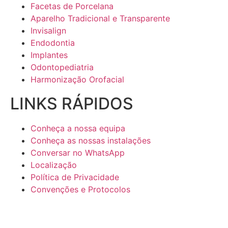
Facetas de Porcelana
Aparelho Tradicional e Transparente
Invisalign
Endodontia
Implantes
Odontopediatria
Harmonização Orofacial
LINKS RÁPIDOS
Conheça a nossa equipa
Conheça as nossas instalações
Conversar no WhatsApp
Localização
Política de Privacidade
Convenções e Protocolos