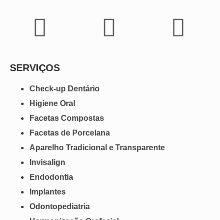
SERVIÇOS
Check-up Dentário
Higiene Oral
Facetas Compostas
Facetas de Porcelana
Aparelho Tradicional e Transparente
Invisalign
Endodontia
Implantes
Odontopediatria