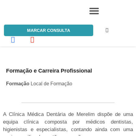
NOSSOS SERVIÇOS
MARCAR CONSULTA
Formação e Carreira Profissional
Formação
Local de Formação
A Clínica Médica Dentária de Merelim dispõe de uma
equipa clínica composta por médicos dentistas,
higienistas e especialistas, contando ainda com uma