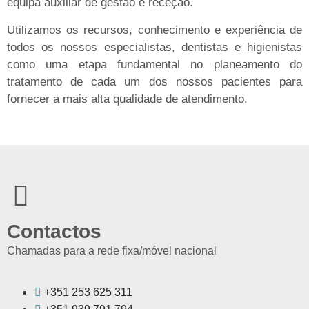
equipa auxiliar de gestão e receção.
Utilizamos os recursos, conhecimento e experiência de
todos os nossos especialistas, dentistas e higienistas
como uma etapa fundamental no planeamento do
tratamento de cada um dos nossos pacientes para
fornecer a mais alta qualidade de atendimento.
Contactos
Chamadas para a rede fixa/móvel nacional
+351 253 625 311