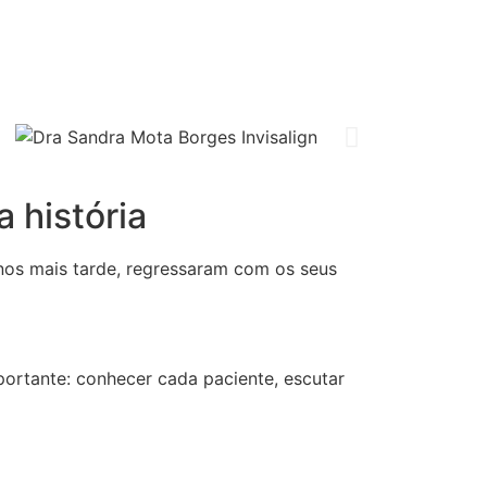
 história
nos mais tarde, regressaram com os seus
ortante: conhecer cada paciente, escutar