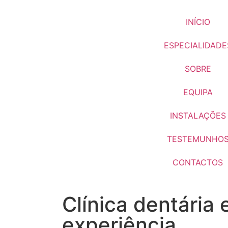
INÍCIO
ESPECIALIDADE
SOBRE
EQUIPA
INSTALAÇÕES
TESTEMUNHO
CONTACTOS
Clínica dentária
experiência