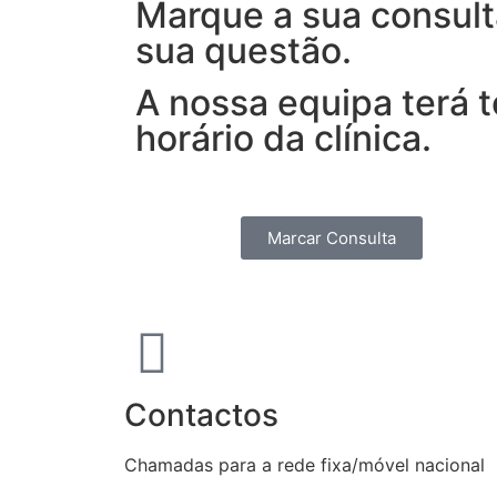
Marque a sua consult
sua questão.
A nossa equipa terá 
horário da clínica.
Marcar Consulta
Contactos
Chamadas para a rede fixa/móvel nacional