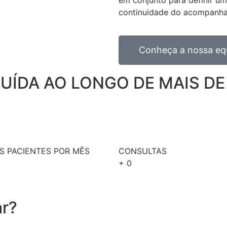
continuidade do acompanh
Conheça a nossa eq
ÍDA AO LONGO DE MAIS DE
S PACIENTES POR MÊS
CONSULTAS
+
0
r?