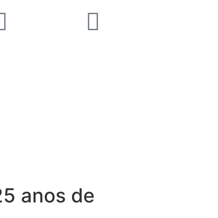
25 anos de