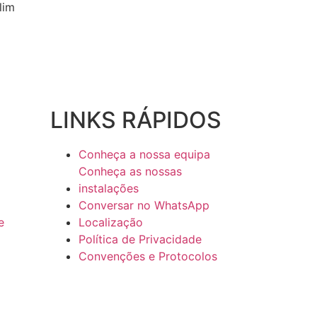
lim
LINKS RÁPIDOS
Conheça a nossa equipa
Conheça as nossas
instalações
Conversar no WhatsApp
e
Localização
Política de Privacidade
Convenções e Protocolos