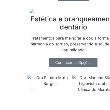
Estética e branqueamen
dentário
Tratamentos para melhorar a cor, a forma 
harmonia do sorriso, preservando a saúde
naturalidade.
Conhecer as Opções