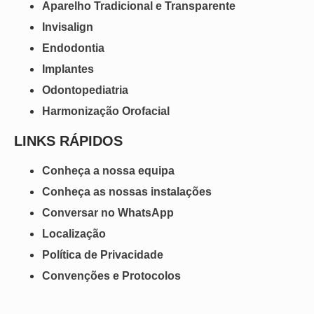
Aparelho Tradicional e Transparente
Invisalign
Endodontia
Implantes
Odontopediatria
Harmonização Orofacial
LINKS RÁPIDOS
Conheça a nossa equipa
Conheça as nossas instalações
Conversar no WhatsApp
Localização
Política de Privacidade
Convenções e Protocolos