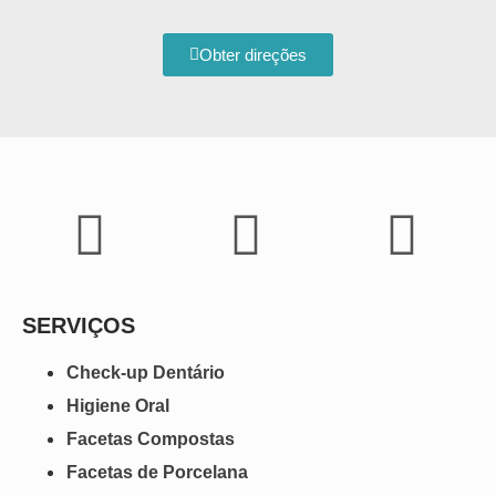
Obter direções
SERVIÇOS
Check-up Dentário
Higiene Oral
Facetas Compostas
Facetas de Porcelana