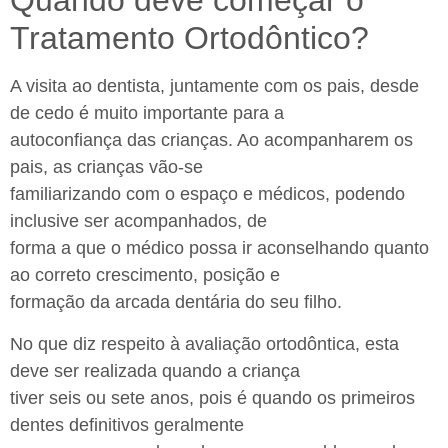
Quando deve começar o
Tratamento Ortodôntico?
A visita ao dentista, juntamente com os pais, desde
de cedo é muito importante para a
autoconfiança das crianças. Ao acompanharem os
pais, as crianças vão-se
familiarizando com o espaço e médicos, podendo
inclusive ser acompanhados, de
forma a que o médico possa ir aconselhando quanto
ao correto crescimento, posição e
formação da arcada dentária do seu filho.
No que diz respeito à avaliação ortodôntica, esta
deve ser realizada quando a criança
tiver seis ou sete anos, pois é quando os primeiros
dentes definitivos geralmente