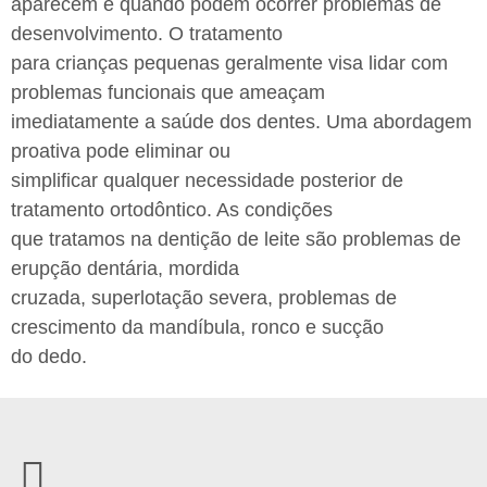
aparecem e quando podem ocorrer problemas de
desenvolvimento. O tratamento
para crianças pequenas geralmente visa lidar com
problemas funcionais que ameaçam
imediatamente a saúde dos dentes. Uma abordagem
proativa pode eliminar ou
simplificar qualquer necessidade posterior de
tratamento ortodôntico. As condições
que tratamos na dentição de leite são problemas de
erupção dentária, mordida
cruzada, superlotação severa, problemas de
crescimento da mandíbula, ronco e sucção
do dedo.